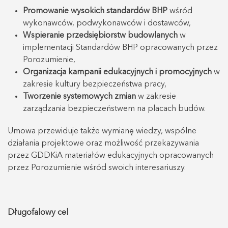
Promowanie wysokich standardów BHP
wśród
wykonawców, podwykonawców i dostawców,
Wspieranie przedsiębiorstw budowlanych
w
implementacji Standardów BHP opracowanych przez
Porozumienie,
Organizacja kampanii edukacyjnych i promocyjnych
w
zakresie kultury bezpieczeństwa pracy,
Tworzenie systemowych zmian
w zakresie
zarządzania bezpieczeństwem na placach budów.
Umowa przewiduje także wymianę wiedzy, wspólne
działania projektowe oraz możliwość przekazywania
przez GDDKiA materiałów edukacyjnych opracowanych
przez Porozumienie wśród swoich interesariuszy.
Długofalowy cel