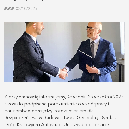
02/10/2025
Z przyjemnością informujemy, że w dniu 25 września 2025
r. zostało podpisane porozumienie o współpracy i
partnerstwie pomiędzy Porozumieniem dla
Bezpieczeństwa w Budownictwie a Generalną Dyrekcją
Dróg Krajowych i Autostrad. Uroczyste podpisanie