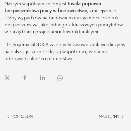
Naszym wspólnym celem jest
trwała poprawa
bezpieczeństwa pracy w budownictwie
, zmniejszenie
liczby wypadków na budowach oraz wzmocnienie roli
bezpieczeństwa jako jednego z kluczowych priorytetów
w zarządzaniu projektami infrastrukturalnymi.
Dziękujemy GDDKiA za dotychczasowe zaufanie i liczymy
na dalszą, jeszcze ściślejszą współpracę w duchu
odpowiedzialności i partnerstwa.
POPRZEDNI
NASTĘPNY