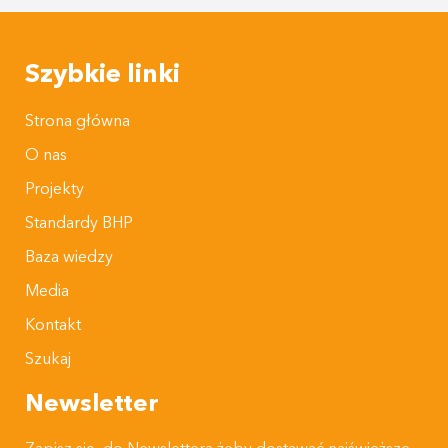
Szybkie linki
Strona główna
O nas
Projekty
Standardy BHP
Baza wiedzy
Media
Kontakt
Szukaj
Newsletter