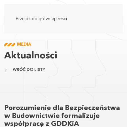
Przejdź do głównej treści
MEDIA
Aktualności
WRÓĆ DO LISTY
Porozumienie dla Bezpieczeństwa
w Budownictwie formalizuje
współpracę z GDDKiA