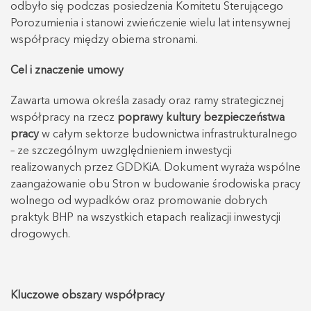
odbyło się podczas posiedzenia Komitetu Sterującego
Porozumienia i stanowi zwieńczenie wielu lat intensywnej
współpracy między obiema stronami.
Cel i znaczenie umowy
Zawarta umowa określa zasady oraz ramy strategicznej
współpracy na rzecz
poprawy kultury bezpieczeństwa
pracy
w całym sektorze budownictwa infrastrukturalnego
– ze szczególnym uwzględnieniem inwestycji
realizowanych przez GDDKiA. Dokument wyraża wspólne
zaangażowanie obu Stron w budowanie środowiska pracy
wolnego od wypadków oraz promowanie dobrych
praktyk BHP na wszystkich etapach realizacji inwestycji
drogowych.
Kluczowe obszary współpracy