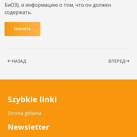
БиОЗ), и информацию о том, что он должен
содержать.
СКАЧАТЬ
НАЗАД
ВПЕРЕД
Szybkie linki
Strona główna
Newsletter