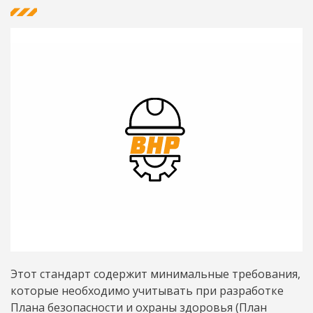
Этот стандарт содержит минимальные требования,
которые необходимо учитывать при разработке
Плана безопасности и охраны здоровья (План