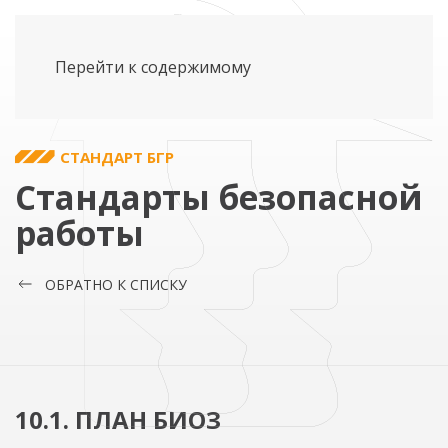
Перейти к содержимому
СТАНДАРТ БГР
Стандарты безопасной
работы
ОБРАТНО К СПИСКУ
10.1. ПЛАН БИОЗ