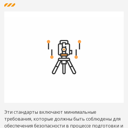
Эти стандарты включают минимальные
требования, которые должны быть соблюдены для
обеспечения безопасности в процессе подготовки и