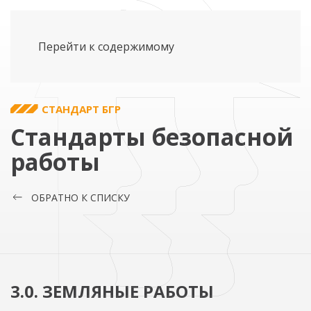
Перейти к содержимому
СТАНДАРТ БГР
Стандарты безопасной
работы
ОБРАТНО К СПИСКУ
3.0. ЗЕМЛЯНЫЕ РАБОТЫ